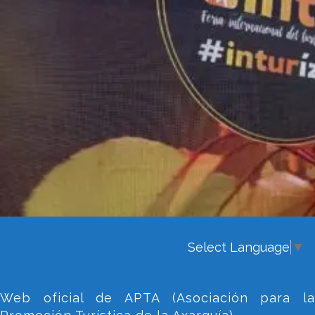
Select Language
▼
Web oficial de APTA (Asociación para la