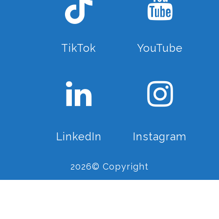
TikTok
YouTube
LinkedIn
Instagram
2026© Copyright