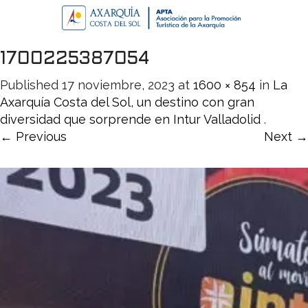
1700225387054
Published
17 noviembre, 2023
at
1600 × 854
in
La
Axarquía Costa del Sol, un destino con gran
diversidad que sorprende en Intur Valladolid
.
← Previous
Next →