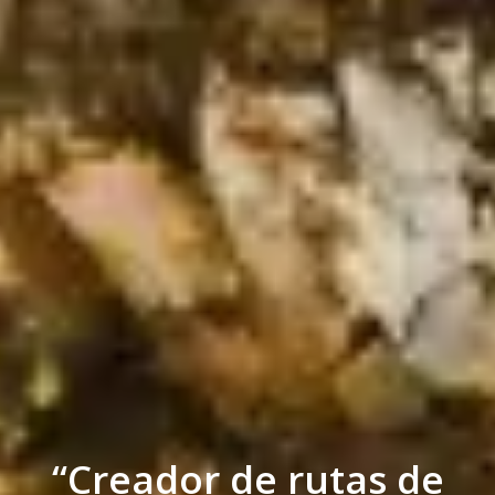
“Creador de rutas de