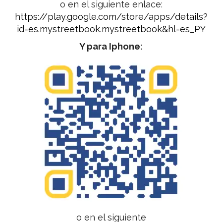
o en el siguiente enlace:
https://play.google.com/store/apps/details?
id=es.mystreetbook.mystreetbook&hl=es_PY
Y para Iphone:
o en el siguiente