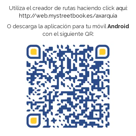
Utiliza el creador de rutas haciendo click
aquí:
http://web.mystreetbook.es/axarquia
O descarga la aplicación para tu móvil
Android
con el siguiente QR: