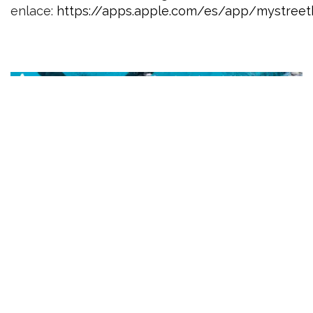
enlace:
https://apps.apple.com/es/app/mystreet