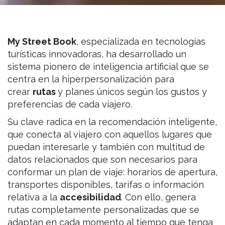
My Street Book
, especializada en tecnologías
turísticas innovadoras, ha desarrollado un
sistema pionero de inteligencia artificial que se
centra en la hiperpersonalización para
crear
rutas
y planes únicos según los gustos y
preferencias de cada viajero.
Su clave radica en la recomendación inteligente,
que conecta al viajero con aquellos lugares que
puedan interesarle y también con multitud de
datos relacionados que son necesarios para
conformar un plan de viaje: horarios de apertura,
transportes disponibles, tarifas o información
relativa a la
accesibilidad
. Con ello, genera
rutas completamente personalizadas que se
adaptan en cada momento al tiempo que tenga