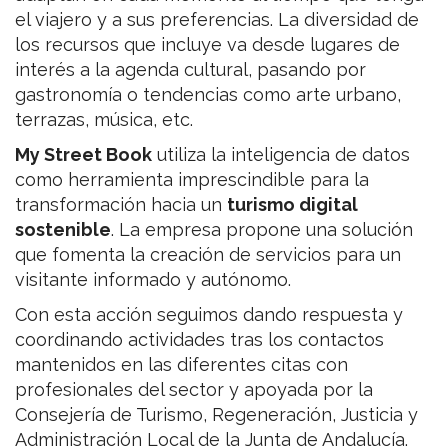
el viajero y a sus preferencias. La diversidad de
los recursos que incluye va desde lugares de
interés a la agenda cultural, pasando por
gastronomía o tendencias como arte urbano,
terrazas, música, etc.
My Street Book
utiliza la inteligencia de datos
como herramienta imprescindible para la
transformación hacia un
turismo digital
sostenible
. La empresa propone una solución
que fomenta la creación de servicios para un
visitante informado y autónomo.
Con esta acción seguimos dando respuesta y
coordinando actividades tras los contactos
mantenidos en las diferentes citas con
profesionales del sector y apoyada por la
Consejería de Turismo, Regeneración, Justicia y
Administración Local de la Junta de Andalucía.