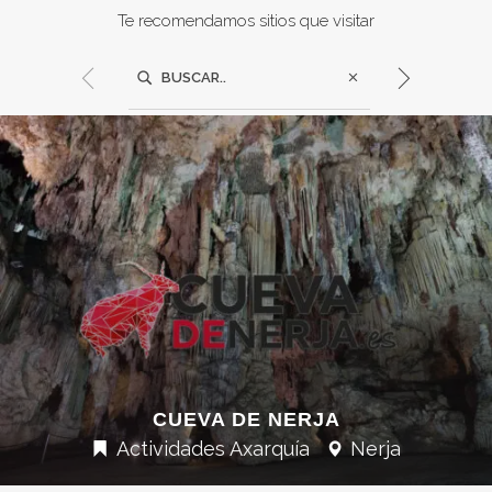
Te recomendamos sitios que visitar
CUEVA DE NERJA
Actividades Axarquía
Nerja