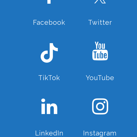
Facebook
Twitter
TikTok
YouTube
LinkedIn
Instagram