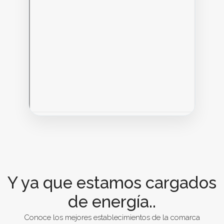
Y ya que estamos cargados
de energía..
Conoce los mejores establecimientos de la comarca