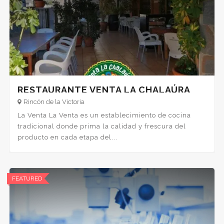
RESTAURANTE VENTA LA CHALAÚRA
Rincón de la Victoria
La Venta La Venta es un establecimiento de cocina
tradicional donde prima la calidad y frescura del
producto en cada etapa del...
FEATURED