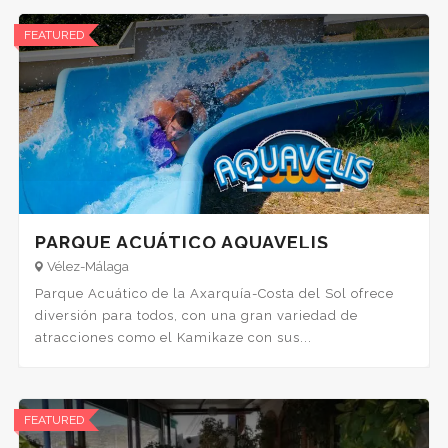
FEATURED
PARQUE ACUÁTICO AQUAVELIS
Vélez-Málaga
Parque Acuático de la Axarquía-Costa del Sol ofrece
diversión para todos, con una gran variedad de
atracciones como el Kamikaze con sus...
FEATURED