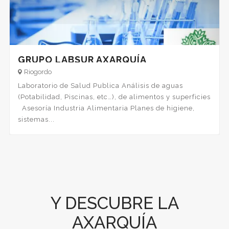
GRUPO LABSUR AXARQUÍA
Riogordo
Laboratorio de Salud Publica Análisis de aguas
(Potabilidad, Piscinas, etc…), de alimentos y superficies
Asesoría Industria Alimentaria Planes de higiene,
sistemas...
Y DESCUBRE LA
AXARQUÍA