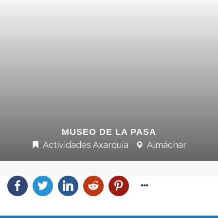
MUSEO DE LA PASA
Actividades Axarquía
Almáchar