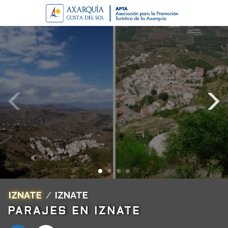
IZNATE
/
IZNATE
PARAJES EN IZNATE