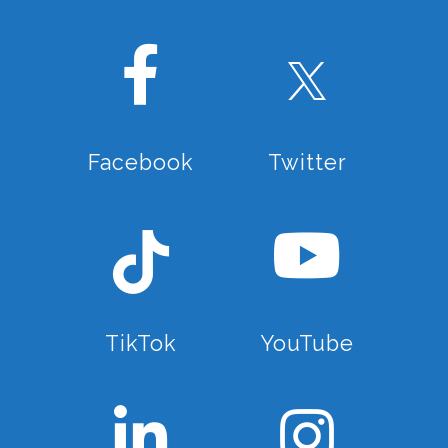
Facebook
Twitter
TikTok
YouTube