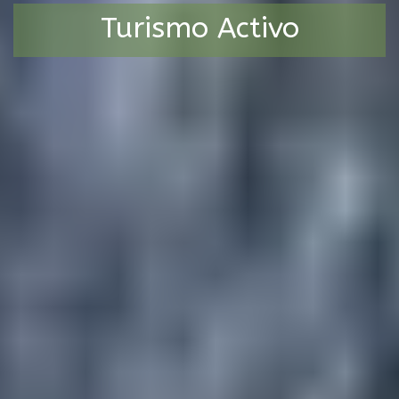
Turismo Activo