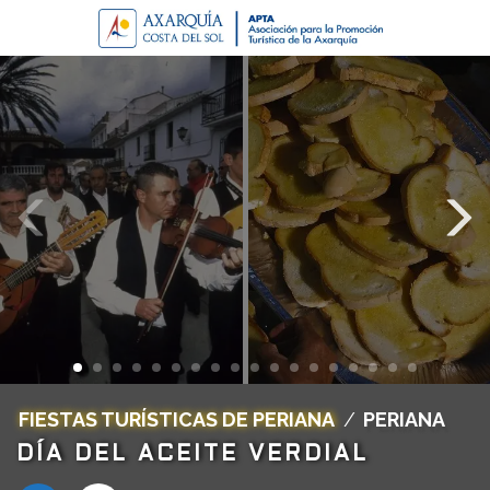
FIESTAS TURÍSTICAS DE PERIANA
/
PERIANA
DÍA DEL ACEITE VERDIAL