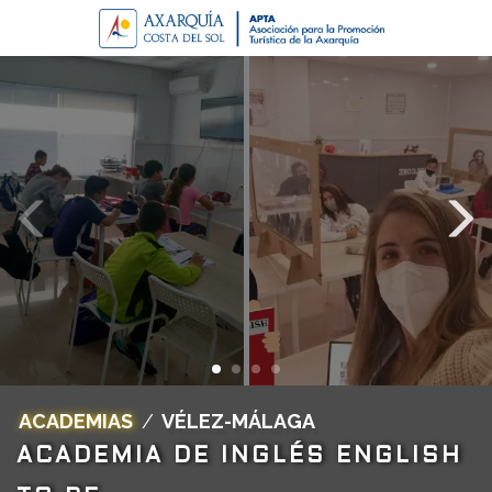
ACADEMIAS
/
VÉLEZ-MÁLAGA
ACADEMIA DE INGLÉS ENGLISH