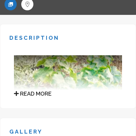
DESCRIPTION
READ MORE
GALLERY