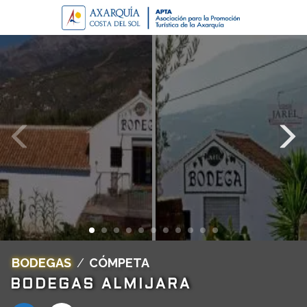
BODEGAS
/
CÓMPETA
BODEGAS ALMIJARA