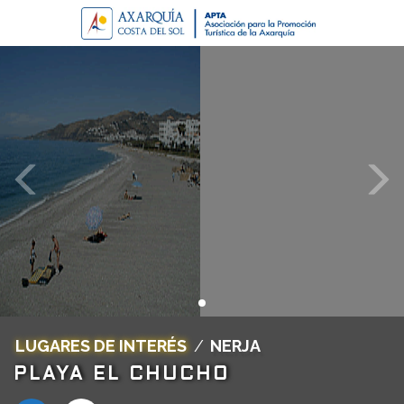
LUGARES DE INTERÉS
/
NERJA
PLAYA EL CHUCHO