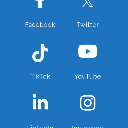
Facebook
Twitter
TikTok
YouTube