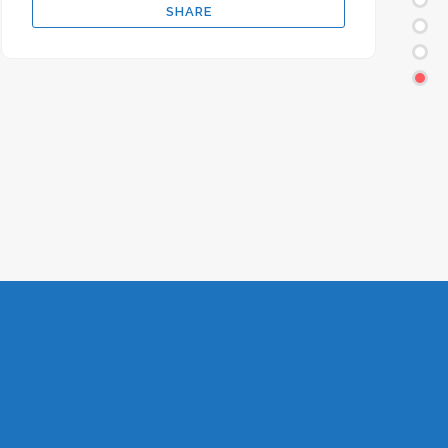
SHARE