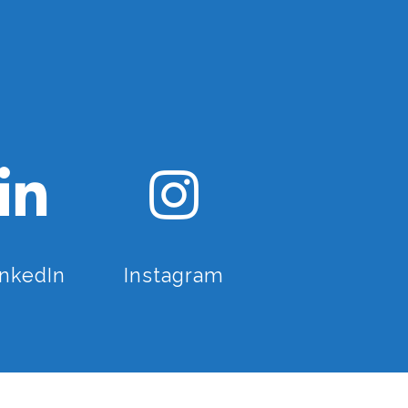
inkedIn
Instagram