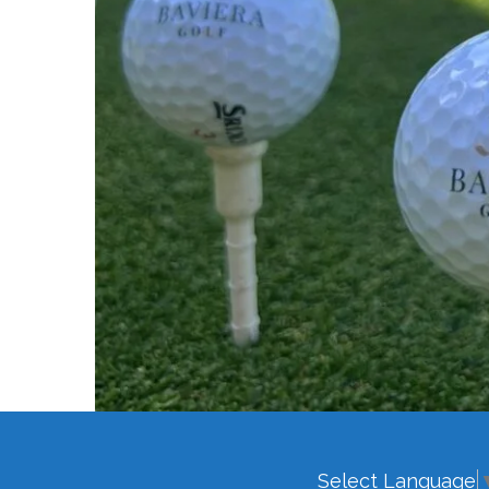
Select Language