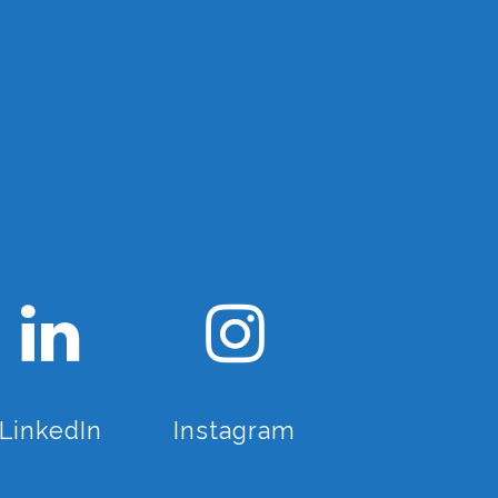
LinkedIn
Instagram