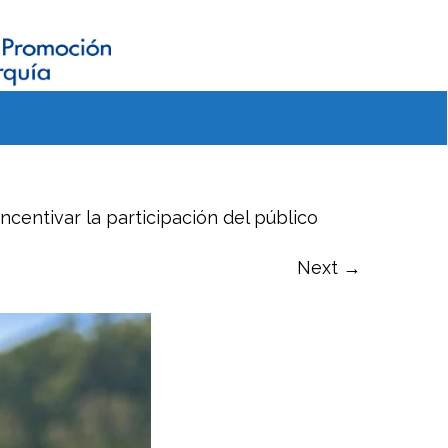
ncentivar la participación del público
Next →