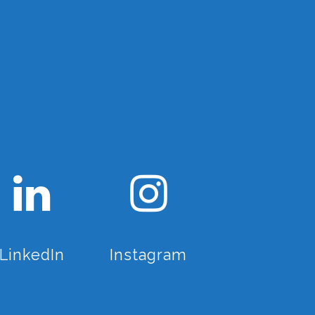
LinkedIn
Instagram