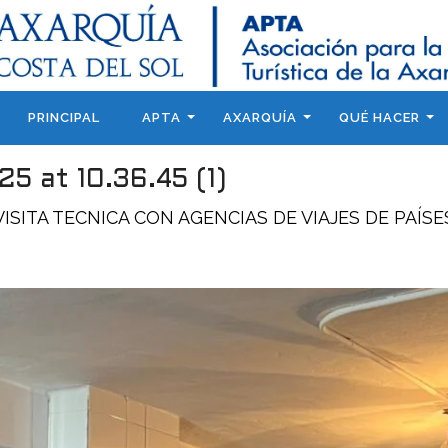
PRINCIPAL
APTA
AXARQUÍA
QUÉ HACER
 at 10.36.45 (1)
VISITA TECNICA CON AGENCIAS DE VIAJES DE PAÍ