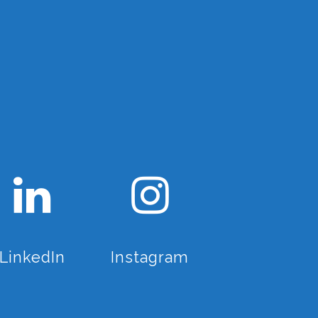
LinkedIn
Instagram