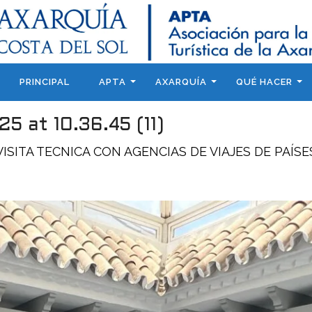
PRINCIPAL
APTA
AXARQUÍA
QUÉ HACER
 at 10.36.45 (11)
VISITA TECNICA CON AGENCIAS DE VIAJES DE PAÍ