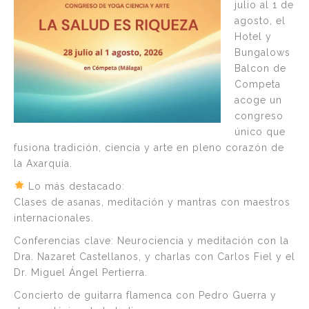
julio al 1 de
agosto, el
Hotel y
Bungalows
Balcon de
Competa
acoge un
congreso
único que
fusiona tradición, ciencia y arte en pleno corazón de
la Axarquía.
Lo más destacado:
Clases de asanas, meditación y mantras con maestros
internacionales.
Conferencias clave: Neurociencia y meditación con la
Dra. Nazaret Castellanos, y charlas con Carlos Fiel y el
Dr. Miguel Ángel Pertierra.
Concierto de guitarra flamenca con Pedro Guerra y