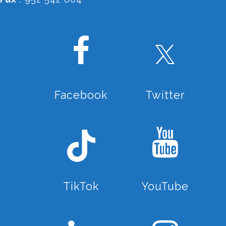
Facebook
Twitter
TikTok
YouTube