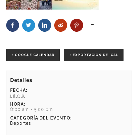
+ GOOGLE CALENDAR
+ EXPORTACIÓN DE ICAL
Detalles
FECHA:
julio 6
HORA:
8:00 am - 5:00 pm
CATEGORÍA DEL EVENTO:
Deportes