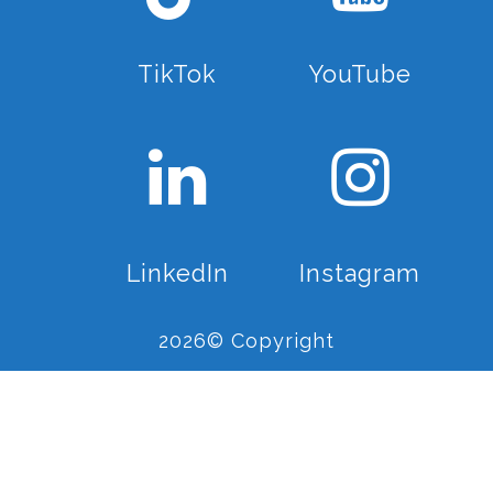
TikTok
YouTube
LinkedIn
Instagram
2026© Copyright