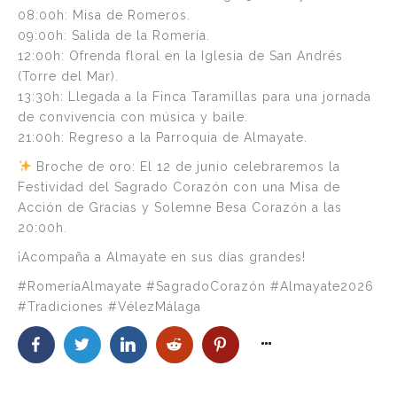
08:00h: Misa de Romeros.
09:00h: Salida de la Romería.
12:00h: Ofrenda floral en la Iglesia de San Andrés
(Torre del Mar).
13:30h: Llegada a la Finca Taramillas para una jornada
de convivencia con música y baile.
21:00h: Regreso a la Parroquia de Almayate.
Broche de oro: El 12 de junio celebraremos la
Festividad del Sagrado Corazón con una Misa de
Acción de Gracias y Solemne Besa Corazón a las
20:00h.
¡Acompaña a Almayate en sus días grandes!
#RomeríaAlmayate #SagradoCorazón #Almayate2026
#Tradiciones #VélezMálaga