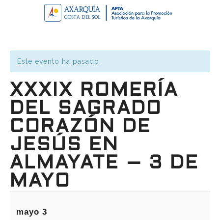
Este evento ha pasado.
XXXIX ROMERÍA
DEL SAGRADO
CORAZÓN DE
JESÚS EN
ALMAYATE – 3 DE
MAYO
mayo 3