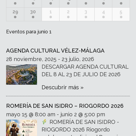
29
30
1
2
3
4
5
Eventos para
junio 1
AGENDA CULTURAL VÉLEZ-MÁLAGA
28 noviembre, 2025 - 23 julio, 2026
DESCARGAR AGENDA CULTURAL
DEL 8 AL 23 DE JULIO DE 2026
Descubrir más »
ROMERÍA DE SAN ISIDRO – RIOGORDO 2026
mayo 15 @ 8:00 am - junio 2 @ 5:00 pm
ROMERÍA DE SAN ISIDRO -
RIOGORDO 2026 Riogordo