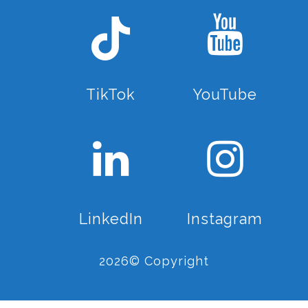
TikTok
YouTube
LinkedIn
Instagram
2026© Copyright