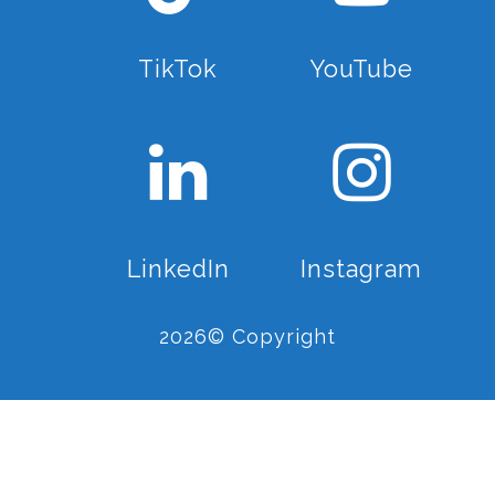
TikTok
YouTube
LinkedIn
Instagram
2026© Copyright