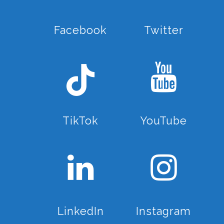
Facebook
Twitter
TikTok
YouTube
LinkedIn
Instagram