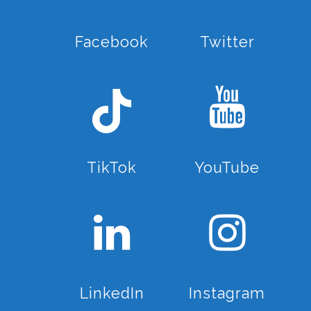
Facebook
Twitter
TikTok
YouTube
LinkedIn
Instagram