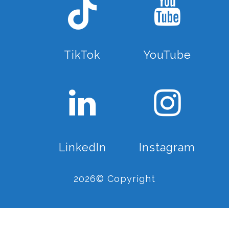
TikTok
YouTube
LinkedIn
Instagram
2026© Copyright