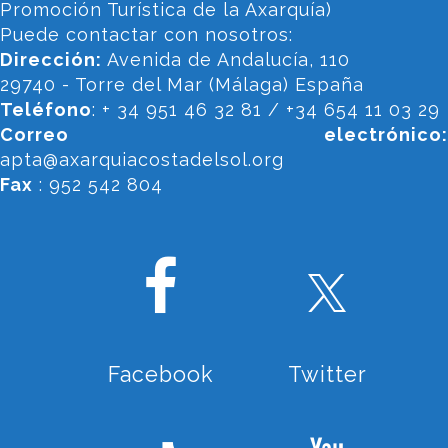
Promoción Turística de la Axarquía)
Puede contactar con nosotros:
Dirección:
Avenida de Andalucía, 110
29740 - Torre del Mar (Málaga) España
Teléfono
: + 34 951 46 32 81 / +34 654 11 03 29
Correo electrónico:
apta@axarquiacostadelsol.org
Fax
: 952 542 804
Facebook
Twitter