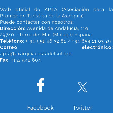
Web oficial de APTA (Asociación para la
Promoción Turística de la Axarquía)
Puede contactar con nosotros:
Dirección:
Avenida de Andalucía, 110
29740 - Torre del Mar (Málaga) España
Teléfono
: + 34 951 46 32 81 / +34 654 11 03 29
Correo electrónico:
apta@axarquiacostadelsol.org
Fax
: 952 542 804
Facebook
Twitter