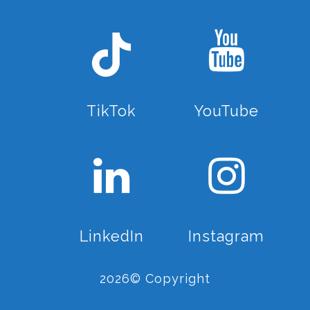
TikTok
YouTube
LinkedIn
Instagram
2026© Copyright