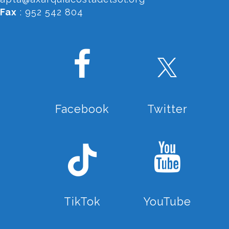
Fax
: 952 542 804
Facebook
Twitter
TikTok
YouTube