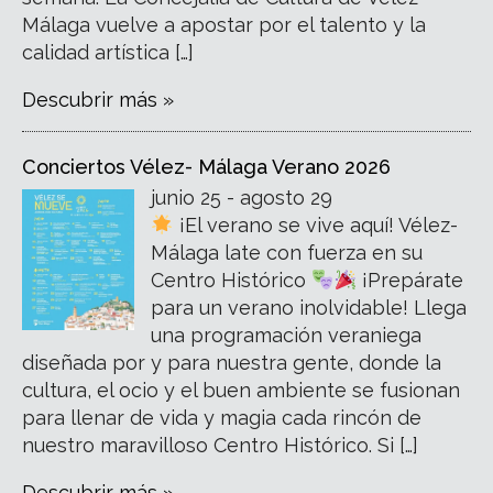
Málaga vuelve a apostar por el talento y la
calidad artística […]
Descubrir más »
Conciertos Vélez- Málaga Verano 2026
junio 25 - agosto 29
¡El verano se vive aquí! Vélez-
Málaga late con fuerza en su
Centro Histórico
¡Prepárate
para un verano inolvidable! Llega
una programación veraniega
diseñada por y para nuestra gente, donde la
cultura, el ocio y el buen ambiente se fusionan
para llenar de vida y magia cada rincón de
nuestro maravilloso Centro Histórico. Si […]
Descubrir más »