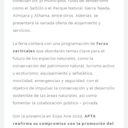
conectan los 31 municipios, rutas de senderismo
como el Saltillo o el Parque Natural Sierra Tejeda,
Almijara y Alhama, entre otros. Además, se
presentará la variada oferta de alojamiento y
servicios.
La feria contará con una programación de
foros
verticales
que abordarán temas clave para el
futuro de los espacios naturales, como la
conservación del patrimonio natural, turismo activo
y ecoturismo, equipamiento y señalética,
movilidad, emergencias y seguridad, con el
objetivo de impulsar la conservación y el desarrollo
sostenible de las áreas naturales, así como
fomentar la colaboración público – privada.
Con la presencia en Expo Aire 2025,
APTA
reafirma su compromiso con la promoción del