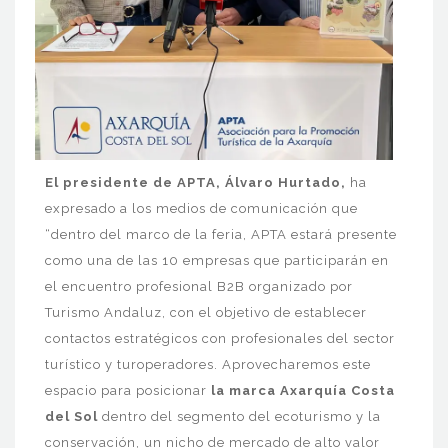
El presidente de APTA, Álvaro Hurtado,
ha
expresado a los medios de comunicación que
“dentro del marco de la feria, APTA estará presente
como una de las 10 empresas que participarán en
el encuentro profesional B2B organizado por
Turismo Andaluz, con el objetivo de establecer
contactos estratégicos con profesionales del sector
turístico y turoperadores. Aprovecharemos este
espacio para posicionar
la marca Axarquía Costa
del Sol
dentro del segmento del ecoturismo y la
conservación, un nicho de mercado de alto valor