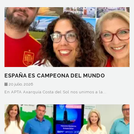
ESPAÑA ES CAMPEONA DEL MUNDO
20 julio, 2026
En APTA Axarquía Costa del Sol nos unimos a la...