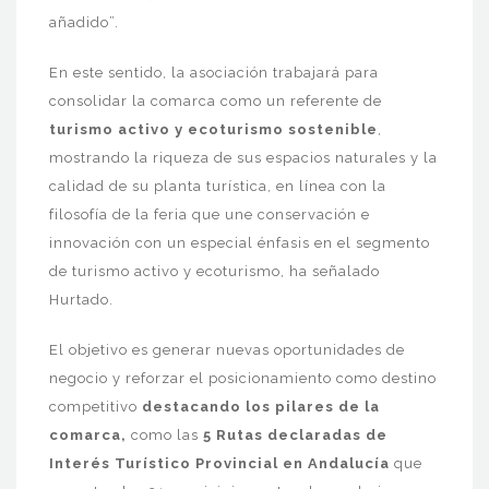
añadido”.
En este sentido, la asociación trabajará para
consolidar la comarca como un referente de
turismo activo y ecoturismo sostenible
,
mostrando la riqueza de sus espacios naturales y la
calidad de su planta turística, en línea con la
filosofía de la feria que une conservación e
innovación con un especial énfasis en el segmento
de turismo activo y ecoturismo, ha señalado
Hurtado.
El objetivo es generar nuevas oportunidades de
negocio y reforzar el posicionamiento como destino
competitivo
destacando los pilares de la
comarca,
como las
5 Rutas
declaradas de
Interés Turístico Provincial en Andalucía
que