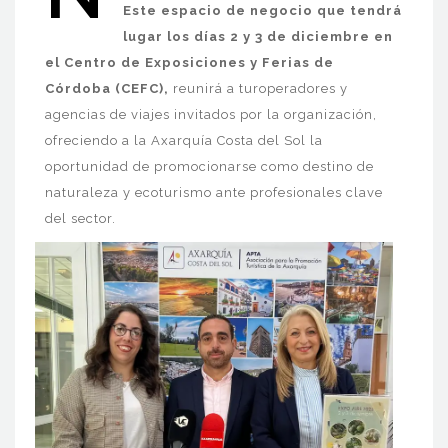
Este espacio de negocio que tendrá
lugar los días 2 y 3 de diciembre en
el Centro de Exposiciones y Ferias de
Córdoba (CEFC),
reunirá a turoperadores y
agencias de viajes invitados por la organización,
ofreciendo a la Axarquía Costa del Sol la
oportunidad de promocionarse como destino de
naturaleza y ecoturismo ante profesionales clave
del sector.