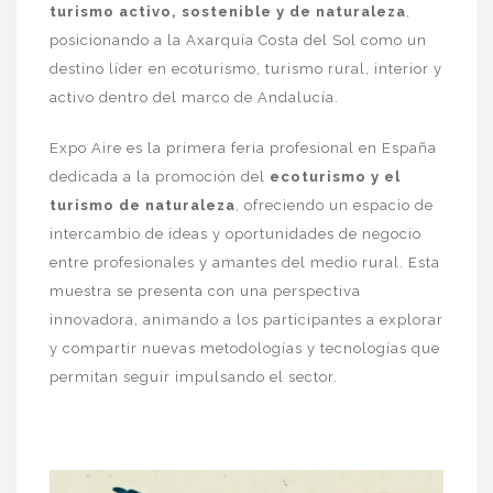
turismo activo, sostenible y de naturaleza
,
posicionando a la Axarquía Costa del Sol como un
destino líder en ecoturismo, turismo rural, interior y
activo dentro del marco de Andalucía.
Expo Aire es la primera feria profesional en España
dedicada a la promoción del
ecoturismo y el
turismo de naturaleza
, ofreciendo un espacio de
intercambio de ideas y oportunidades de negocio
entre profesionales y amantes del medio rural. Esta
muestra se presenta con una perspectiva
innovadora, animando a los participantes a explorar
y compartir nuevas metodologías y tecnologías que
permitan seguir impulsando el sector.