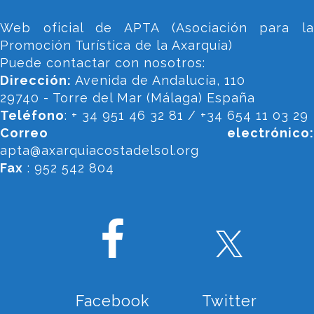
Web oficial de APTA (Asociación para la
Promoción Turística de la Axarquía)
Puede contactar con nosotros:
Dirección:
Avenida de Andalucía, 110
29740 - Torre del Mar (Málaga) España
Teléfono
: + 34 951 46 32 81 / +34 654 11 03 29
Correo electrónico:
apta@axarquiacostadelsol.org
Fax
: 952 542 804
Facebook
Twitter