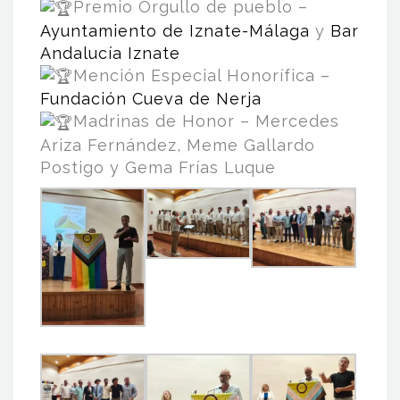
Premio Orgullo de pueblo –
Ayuntamiento de Iznate-Málaga
y
Bar
Andalucía Iznate
Mención Especial Honorífica –
Fundación Cueva de Nerja
Madrinas de Honor – Mercedes
Ariza Fernández, Meme Gallardo
Postigo y Gema Frías Luque