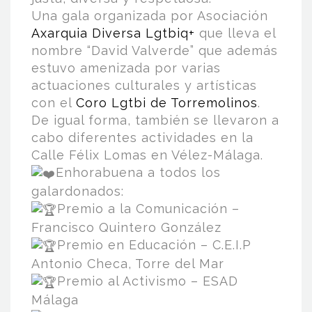
Una gala organizada por Asociación
Axarquia Diversa Lgtbiq+
que lleva el
nombre “David Valverde” que además
estuvo amenizada por varias
actuaciones culturales y artísticas
con el
Coro Lgtbi de Torremolinos
.
De igual forma, también se llevaron a
cabo diferentes actividades en la
Calle Félix Lomas en Vélez-Málaga.
Enhorabuena a todos los
galardonados:
Premio a la Comunicación –
Francisco Quintero González
Premio en Educación – C.E.I.P
Antonio Checa, Torre del Mar
Premio al Activismo – ESAD
Málaga