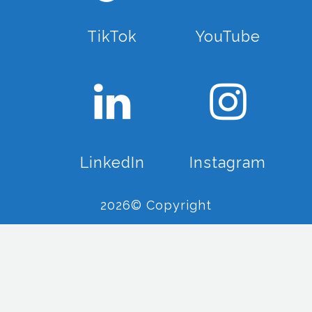
TikTok
YouTube
LinkedIn
Instagram
2026© Copyright