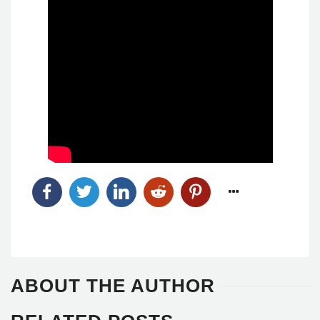
ABOUT THE AUTHOR