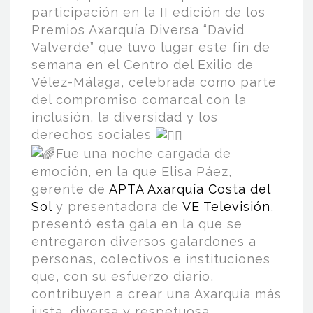
participación en la II edición de los
Premios Axarquía Diversa “David
Valverde” que tuvo lugar este fin de
semana en el Centro del Exilio de
Vélez-Málaga, celebrada como parte
del compromiso comarcal con la
inclusión, la diversidad y los
derechos sociales
Fue una noche cargada de
emoción, en la que Elisa Páez,
gerente de
APTA Axarquía Costa del
Sol
y presentadora de
VE Televisión
,
presentó esta gala en la que se
entregaron diversos galardones a
personas, colectivos e instituciones
que, con su esfuerzo diario,
contribuyen a crear una Axarquía más
justa, diversa y respetuosa.