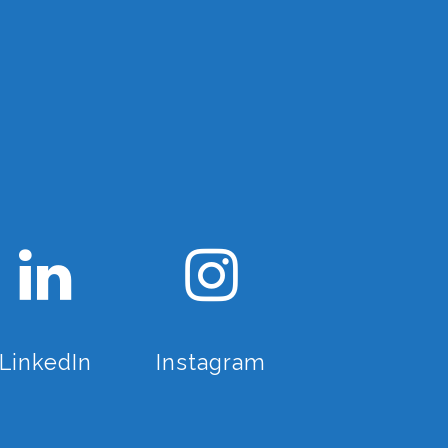
LinkedIn
Instagram