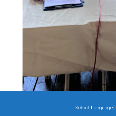
Select Language