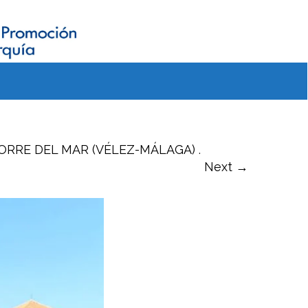
TORRE DEL MAR (VÉLEZ-MÁLAGA)
.
Next →