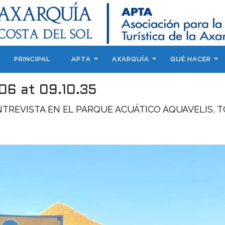
PRINCIPAL
APTA
AXARQUÍA
QUÉ HACER
6 at 09.10.35
NTREVISTA EN EL PARQUE ACUÁTICO AQUAVELIS, 