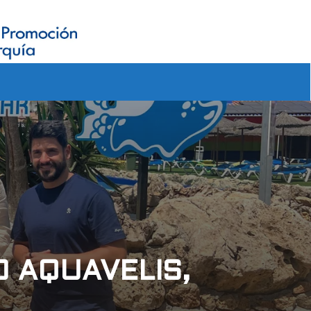
O AQUAVELIS,