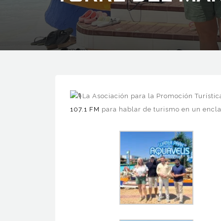
La Asociación para la Promoción Turístic
107.1 FM
para hablar de turismo en un encl