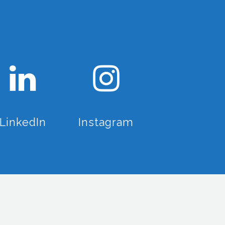
LinkedIn
Instagram