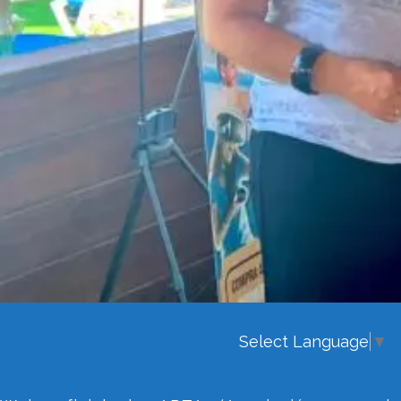
Select Language
▼