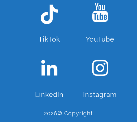
TikTok
YouTube
LinkedIn
Instagram
2026© Copyright