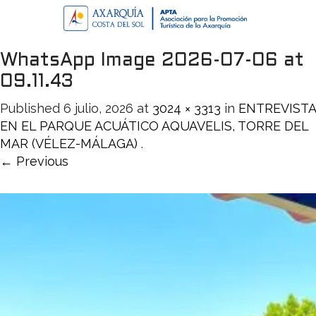
WhatsApp Image 2026-07-06 at
09.11.43
Published
6 julio, 2026
at
3024 × 3313
in
ENTREVISTA
EN EL PARQUE ACUÁTICO AQUAVELIS, TORRE DEL
MAR (VÉLEZ-MÁLAGA)
.
← Previous