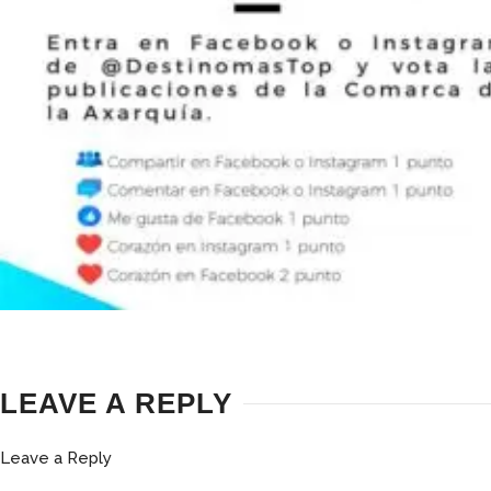
LEAVE A REPLY
Leave a Reply