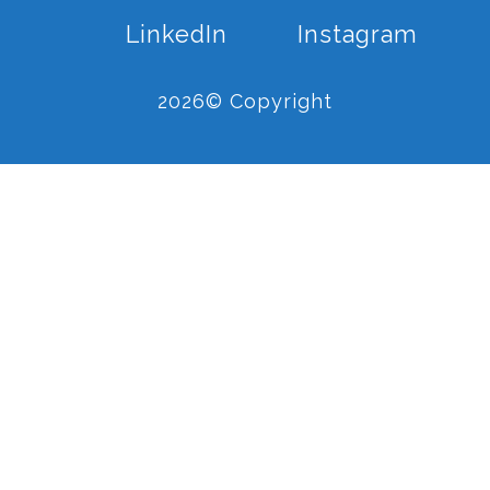
LinkedIn
Instagram
2026© Copyright