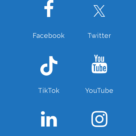
Facebook
Twitter
TikTok
YouTube