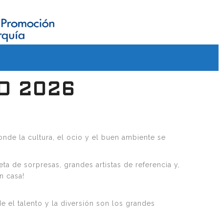
O 2026
nde la cultura, el ocio y el buen ambiente se
ta de sorpresas, grandes artistas de referencia y,
n casa!
 el talento y la diversión son los grandes