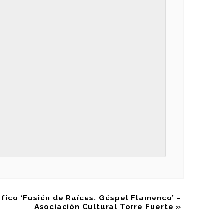
fico ‘Fusión de Raíces: Góspel Flamenco’ –
Asociación Cultural Torre Fuerte
»