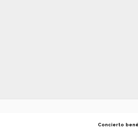
Concierto bené