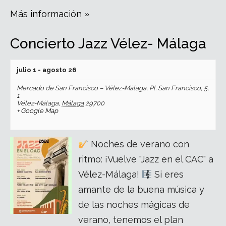
Más información »
Concierto Jazz Vélez- Málaga
julio 1
-
agosto 26
Mercado de San Francisco – Vélez-Málaga,
Pl. San Francisco, 5,
1
Vélez-Málaga
,
Málaga
29700
+ Google Map
Noches de verano con
ritmo: ¡Vuelve "Jazz en el CAC" a
Vélez-Málaga!
Si eres
amante de la buena música y
de las noches mágicas de
verano, tenemos el plan