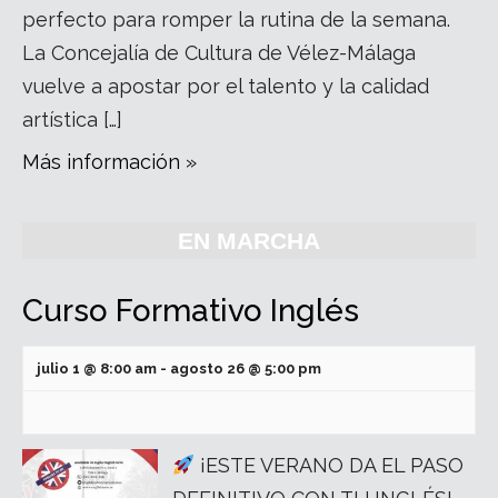
perfecto para romper la rutina de la semana.
La Concejalía de Cultura de Vélez-Málaga
vuelve a apostar por el talento y la calidad
artística […]
Más información »
EN MARCHA
Curso Formativo Inglés
julio 1 @ 8:00 am
-
agosto 26 @ 5:00 pm
¡ESTE VERANO DA EL PASO