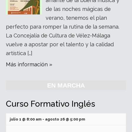
amante de la buena música y
de las noches mágicas de
verano, tenemos el plan
perfecto para romper la rutina de la semana.
La Concejalía de Cultura de Vélez-Málaga
vuelve a apostar por el talento y la calidad
artística […]
Más información »
EN MARCHA
Curso Formativo Inglés
julio 1 @ 8:00 am
-
agosto 26 @ 5:00 pm