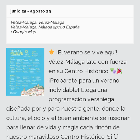
junio 25
-
agosto 29
Vélez-Málaga,
Vélez-Málaga
Vélez-Málaga
,
Málaga
29700
España
+ Google Map
¡El verano se vive aquí!
Vélez-Málaga late con fuerza
en su Centro Histórico
¡Prepárate para un verano
inolvidable! Llega una
programación veraniega
diseñada por y para nuestra gente, donde la
cultura, el ocio y el buen ambiente se fusionan
para llenar de vida y magia cada rincón de
nuestro maravilloso Centro Histórico. Si […]