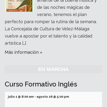
amante de la buena música y
de las noches mágicas de
verano, tenemos el plan
perfecto para romper la rutina de la semana.
La Concejalía de Cultura de Vélez-Málaga
vuelve a apostar por el talento y la calidad
artística […]
Más información »
EN MARCHA
Curso Formativo Inglés
julio 1 @ 8:00 am
-
agosto 26 @ 5:00 pm